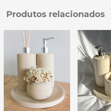
Produtos relacionados