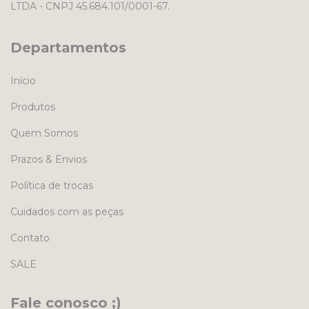
LTDA - CNPJ 45.684.101/0001-67.
Departamentos
Início
Produtos
Quem Somos
Prazos & Envios
Política de trocas
Cuidados com as peças
Contato
SALE
Fale conosco ;)