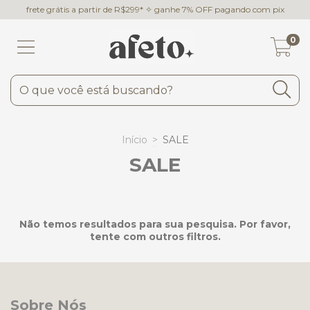
frete grátis a partir de R$299* ✧ ganhe 7% OFF pagando com pix
0
Início
>
SALE
SALE
Não temos resultados para sua pesquisa. Por favor,
tente com outros filtros.
Sobre Nós