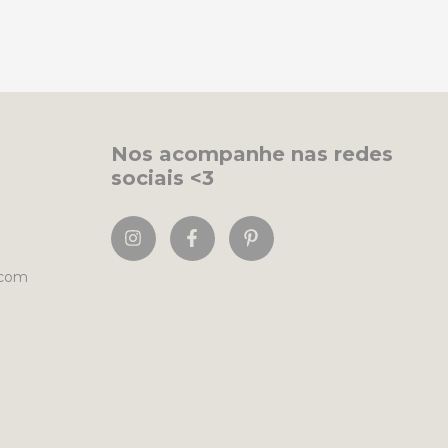
Nos acompanhe nas redes
sociais <3
.com