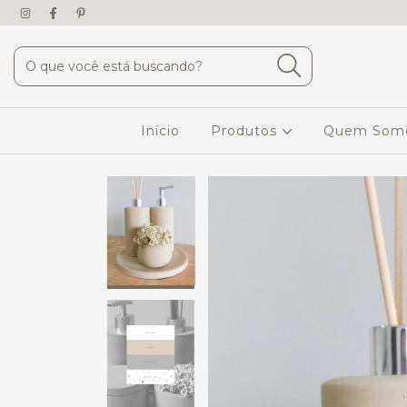
Início
Produtos
Quem Som