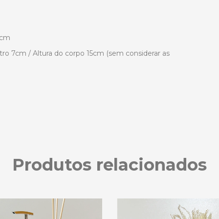
5cm
tro 7cm / Altura do corpo 15cm (sem considerar as
Produtos relacionados