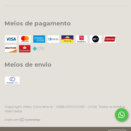
Meios de pagamento
Meios de envio
Copyright Afeto Concretaria - 45684101000167 - 2026. Todos os direitos
reservados.