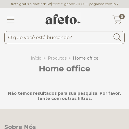
frete grátis a partir de R$299* ✧ ganhe 7% OFF pagando com pix
0
Início
>
Produtos
>
Home office
Home office
Não temos resultados para sua pesquisa. Por favor,
tente com outros filtros.
Sobre Nós