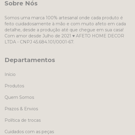
Sobre Nós
Somos uma marca 100% artesanal onde cada produto é
feito cuidadosamente à mão e com muito afeto em cada
detalhe, desde a produção até que chegue em sua casa!
Com amor desde Julho de 2021 ♥ AFETO HOME DECOR
LTDA - CNPJ 45.684.101/0001-67.
Departamentos
Início
Produtos
Quem Somos
Prazos & Envios
Política de trocas
Cuidados com as peças