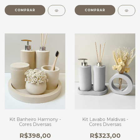
COMPRAR
COMPRAR
Kit Banheiro Harmony -
Kit Lavabo Maldivas -
Cores Diversas
Cores Diversas
R$398,00
R$323,00