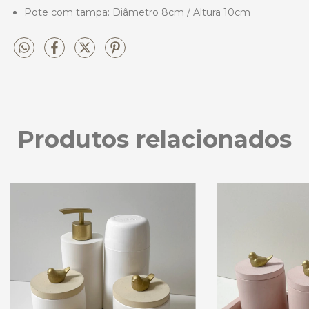
Pote com tampa: Diâmetro 8cm / Altura 10cm
Produtos relacionados