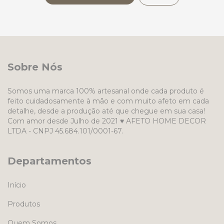
Sobre Nós
Somos uma marca 100% artesanal onde cada produto é
feito cuidadosamente à mão e com muito afeto em cada
detalhe, desde a produção até que chegue em sua casa!
Com amor desde Julho de 2021 ♥ AFETO HOME DECOR
LTDA - CNPJ 45.684.101/0001-67.
Departamentos
Início
Produtos
Quem Somos