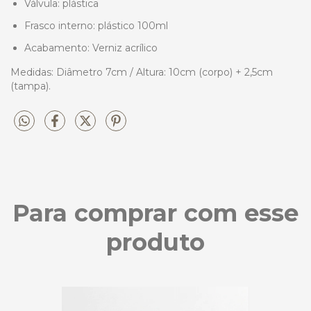
Válvula: plástica
Frasco interno: plástico 100ml
Acabamento: Verniz acrílico
Medidas: Diâmetro 7cm / Altura: 10cm (corpo) + 2,5cm
(tampa).
Para comprar com esse
produto