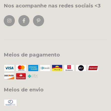
Nos acompanhe nas redes sociais <3
Meios de pagamento
Meios de envio